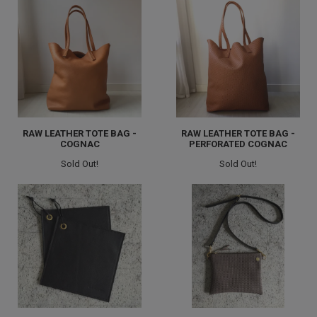
RAW LEATHER TOTE BAG -
RAW LEATHER TOTE BAG -
COGNAC
PERFORATED COGNAC
Sold Out!
Sold Out!