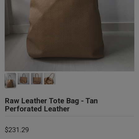
Raw Leather Tote Bag - Tan
Perforated Leather
$231.29