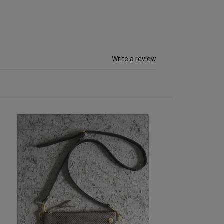
Write a review