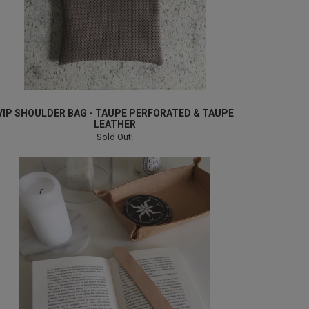
VIP SHOULDER BAG - TAUPE PERFORATED & TAUPE
LEATHER
Sold Out!