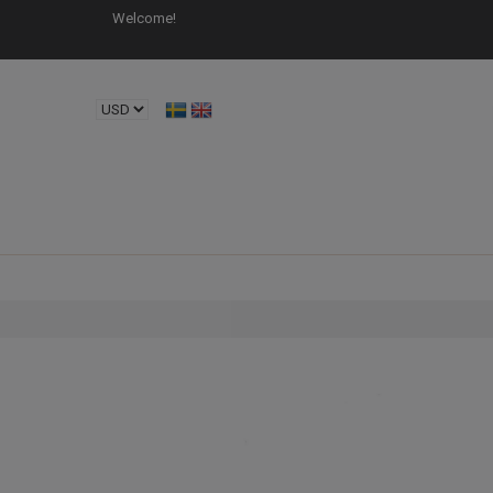
Welcome!