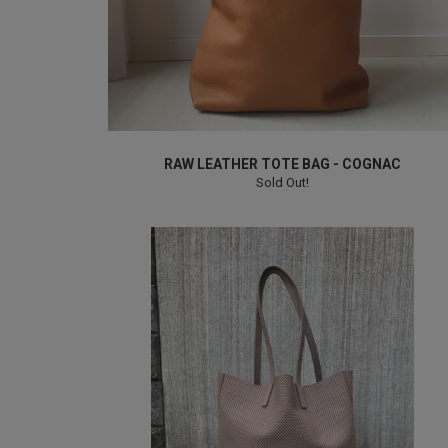
RAW LEATHER TOTE BAG - COGNAC
Sold Out!