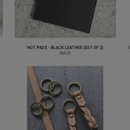
HOT PADS - BLACK LEATHER (SET OF 2)
$63.23