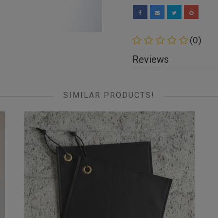
(0)
Reviews
SIMILAR PRODUCTS!