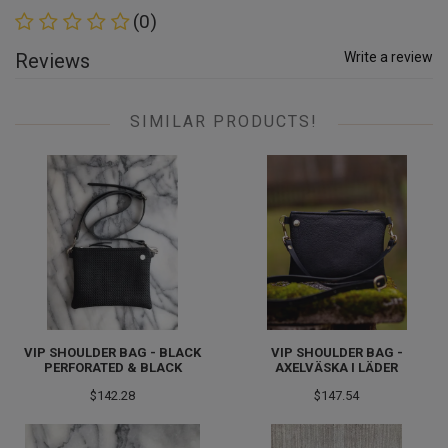
(0)
Reviews
Write a review
SIMILAR PRODUCTS!
VIP SHOULDER BAG - BLACK
VIP SHOULDER BAG -
PERFORATED & BLACK
AXELVÄSKA I LÄDER
$142.28
$147.54