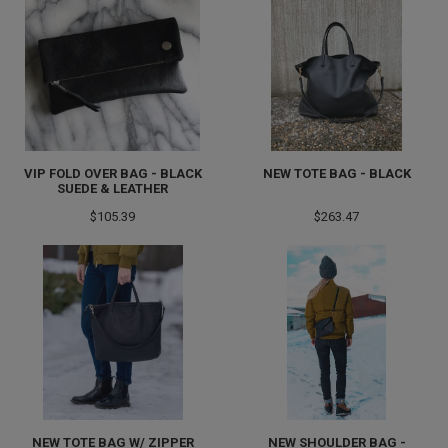
VIP FOLD OVER BAG - BLACK
NEW TOTE BAG - BLACK
SUEDE & LEATHER
$105.39
$263.47
NEW TOTE BAG W/ ZIPPER
NEW SHOULDER BAG -