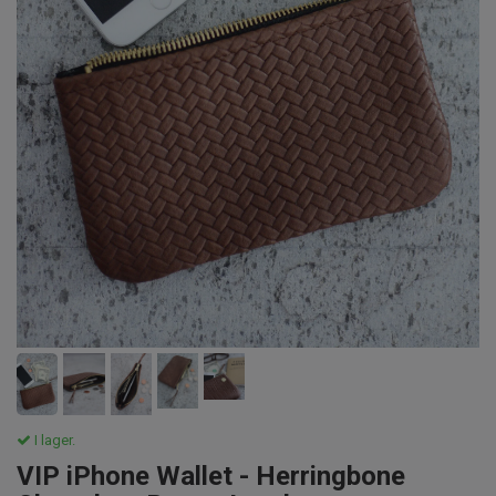
I lager.
VIP iPhone Wallet - Herringbone