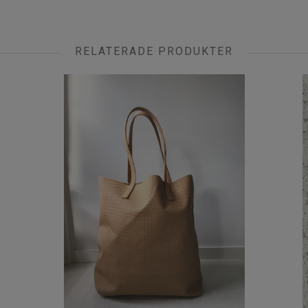
RELATERADE PRODUKTER