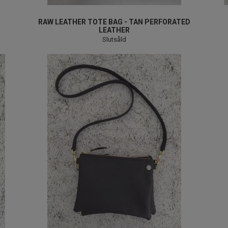
RAW LEATHER TOTE BAG - TAN PERFORATED
LEATHER
Slutsåld