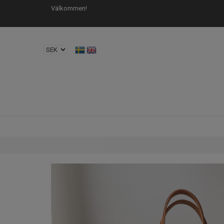
Välkommen!