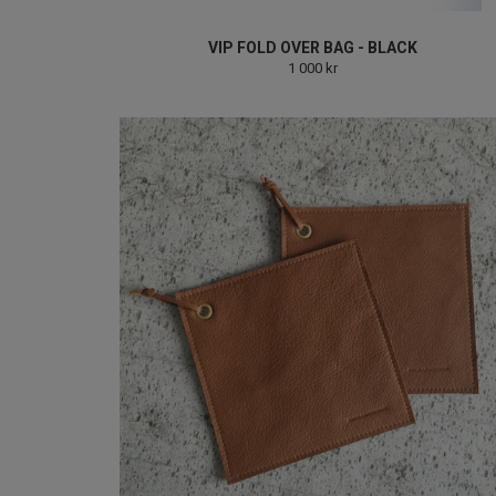
VIP FOLD OVER BAG - BLACK
1 000 kr