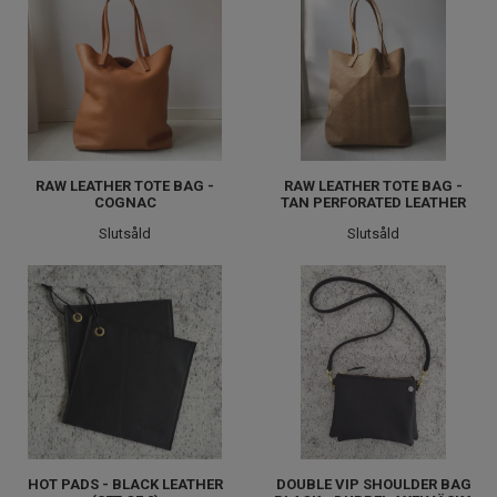
RAW LEATHER TOTE BAG -
RAW LEATHER TOTE BAG -
COGNAC
TAN PERFORATED LEATHER
Slutsåld
Slutsåld
HOT PADS - BLACK LEATHER
DOUBLE VIP SHOULDER BAG